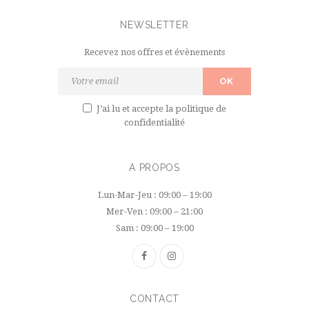
NEWSLETTER
Recevez nos offres et évènements
J’ai lu et accepte
la politique de
confidentialité
A PROPOS
Lun-Mar-Jeu : 09:00 – 19:00
Mer-Ven : 09:00 – 21:00
Sam : 09:00 – 19:00
CONTACT