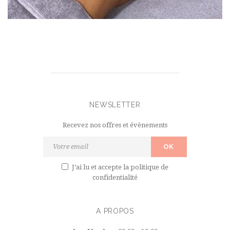
NEWSLETTER
Recevez nos offres et évènements
J’ai lu et accepte
la politique de
confidentialité
A PROPOS