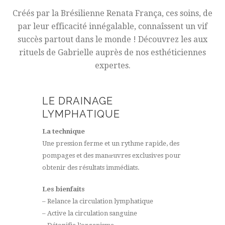
Créés par la Brésilienne Renata França, ces soins, de
par leur efficacité innégalable, connaîssent un vif
succès partout dans le monde ! Découvrez les aux
rituels de Gabrielle auprès de nos esthéticiennes
expertes.
LE DRAINAGE
LYMPHATIQUE
La technique
Une pression ferme et un rythme rapide, des
pompages et des manœuvres exclusives pour
obtenir des résultats immédiats.
Les bienfaits
– Relance la circulation lymphatique
– Active la circulation sanguine