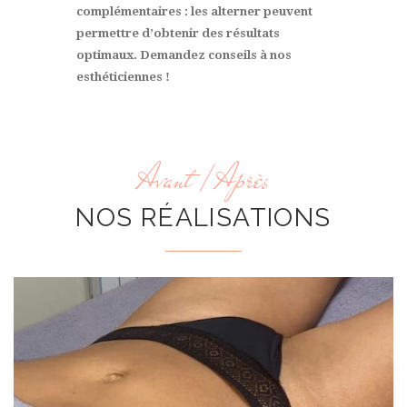
complémentaires : les alterner peuvent
permettre d’obtenir des résultats
optimaux. Demandez conseils à nos
esthéticiennes !
Avant / Après
NOS RÉALISATIONS