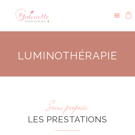
LUMINOTHÉRAPIE
Soins proposés
LES PRESTATIONS