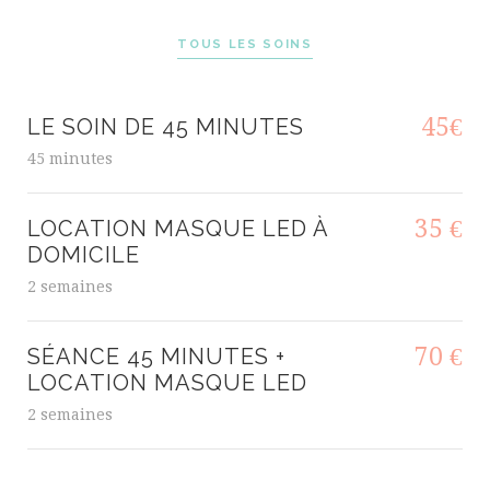
TOUS LES SOINS
45€
LE SOIN DE 45 MINUTES
45 minutes
35 €
LOCATION MASQUE LED À
DOMICILE
2 semaines
70 €
SÉANCE 45 MINUTES +
LOCATION MASQUE LED
2 semaines