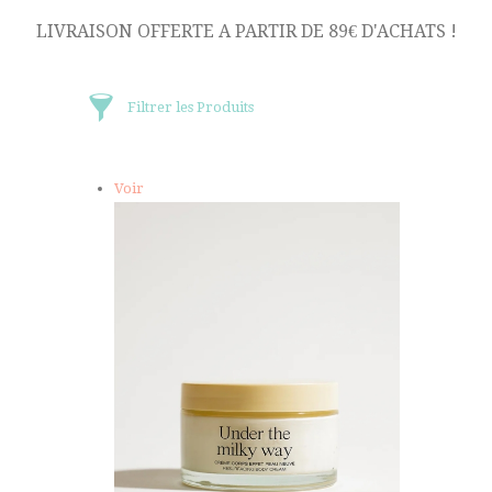
LIVRAISON OFFERTE A PARTIR DE 89€ D'ACHATS !
Filtrer les Produits
Voir