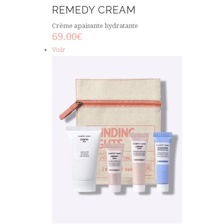
REMEDY CREAM
Crème apaisante hydratante
69.00
€
Voir