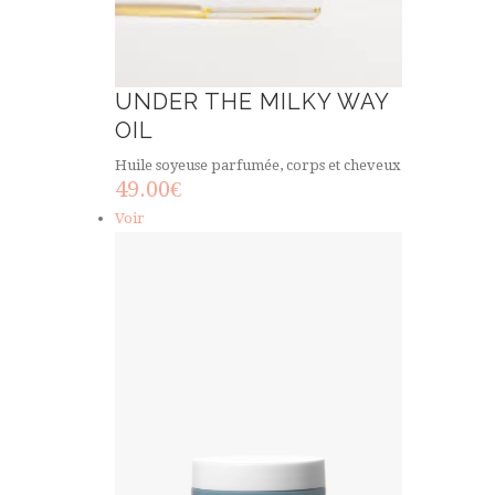
UNDER THE MILKY WAY
OIL
Huile soyeuse parfumée, corps et cheveux
49.00
€
Voir