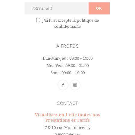
J’ai lu et accepte
la politique de
confidentialité
A PROPOS
Lun-Mar-Jeu : 09:00 – 19:00
Mer-Ven : 09:00 – 21:00
Sam : 09:00 – 19:00
CONTACT
Visualisez en 1 clic toutes nos
Prestations et Tarifs
7 & 10 rue Montmorency
34500 Béziers