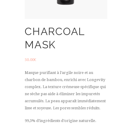
CHARCOAL
MASK
50.00
€
Masque purifiant à l’argile noire et au
charbon de bambou, enrichi avec Longevity
complex. La texture crémeuse spécifique qui
ne sèche pas aide à éliminer les impuretés
accumulés. La peau apparaît immédiatement
lisse et soyeuse. Les pores sembles réduits.
99,3% d’ingrédients d’origine naturelle.