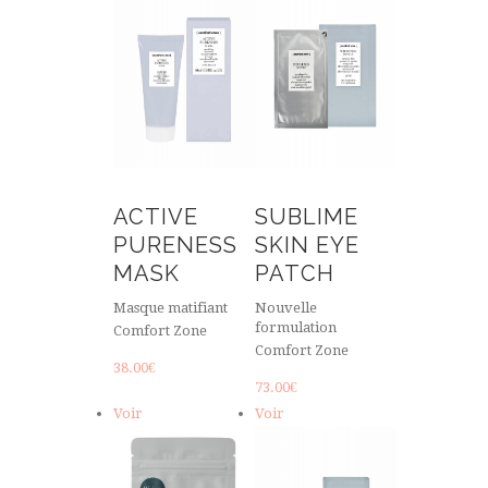
ACTIVE
SUBLIME
PURENESS
SKIN EYE
MASK
PATCH
Masque matifiant
Nouvelle
formulation
Comfort Zone
Comfort Zone
38.00
€
73.00
€
Voir
Voir