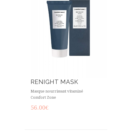
RENIGHT MASK
Masque nourrissant vitaminé
Comfort Zone
56.00
€