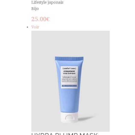
Lifestyle japonais
Bijo
25.00
€
Voir