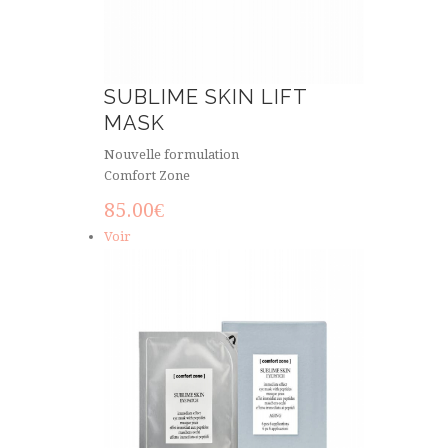
SUBLIME SKIN LIFT
MASK
Nouvelle formulation
Comfort Zone
85.00
€
Voir