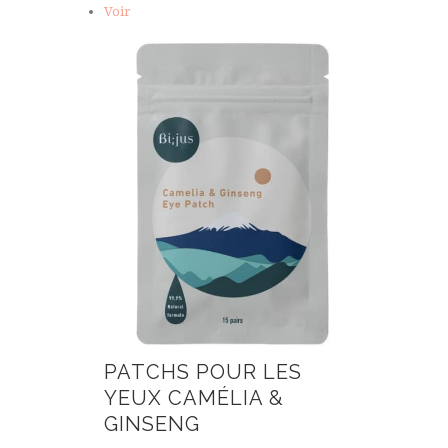
Voir
PATCHS POUR LES
YEUX CAMÉLIA &
GINSENG