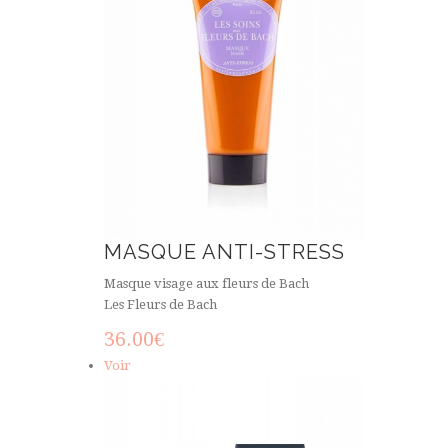
MASQUE ANTI-STRESS
Masque visage aux fleurs de Bach
Les Fleurs de Bach
36.00
€
Voir