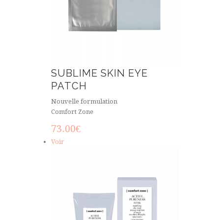
SUBLIME SKIN EYE
PATCH
Nouvelle formulation
Comfort Zone
73.00
€
Voir