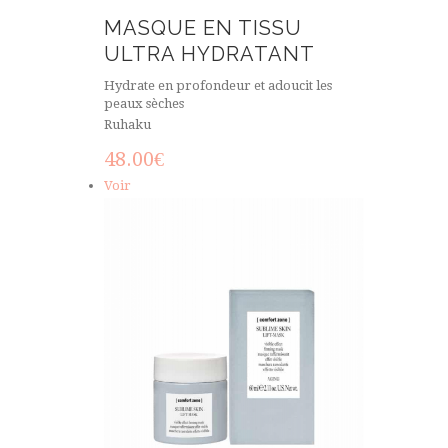
MASQUE EN TISSU
ULTRA HYDRATANT
Hydrate en profondeur et adoucit les
peaux sèches
Ruhaku
48.00
€
Voir