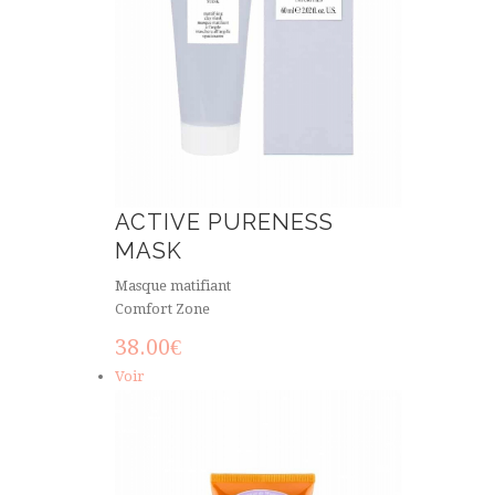
ACTIVE PURENESS
MASK
Masque matifiant
Comfort Zone
38.00
€
Voir