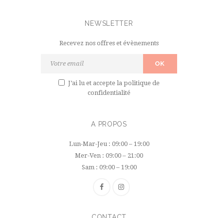
NEWSLETTER
Recevez nos offres et évènements
J’ai lu et accepte
la politique de
confidentialité
A PROPOS
Lun-Mar-Jeu : 09:00 – 19:00
Mer-Ven : 09:00 – 21:00
Sam : 09:00 – 19:00
CONTACT