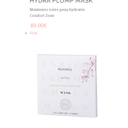
HYDRA PLUMP MASK
Maintenez votre peau hydratée
Comfort Zone
49.00
€
Voir