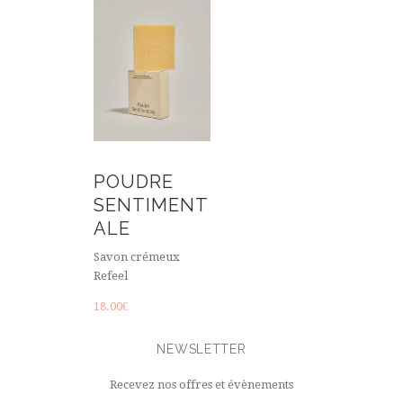
POUDRE
SENTIMENT
ALE
Savon crémeux
Refeel
18.00
€
NEWSLETTER
Recevez nos offres et évènements