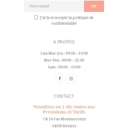
J’ai lu et accepte
la politique de
confidentialité
A PROPOS
Lun-Mar-Jeu : 09:00 – 19:00
Mer-Ven : 09:00 – 21:00
Sam : 09:00 – 19:00
CONTACT
Visualisez en 1 clic toutes nos
Prestations et Tarifs
7 & 10 rue Montmorency
34500 Béziers