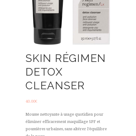
SKIN RÉGIMEN
DETOX
CLEANSER
40.00
€
Mousse nettoyante à usage quotidien pour
éliminer efficacement maquillage SPF et
poussières urbaines, sans altérer l’équilibre