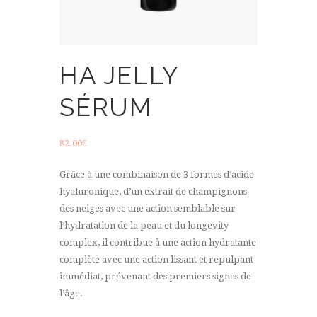
HA JELLY
SÉRUM
82.00
€
Grâce à une combinaison de 3 formes d’acide
hyaluronique, d’un extrait de champignons
des neiges avec une action semblable sur
l’hydratation de la peau et du longevity
complex, il contribue à une action hydratante
complète avec une action lissant et repulpant
immédiat, prévenant des premiers signes de
l’âge.