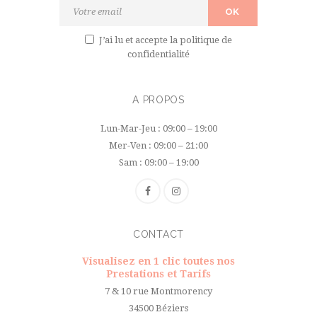
J’ai lu et accepte
la politique de
confidentialité
A PROPOS
Lun-Mar-Jeu : 09:00 – 19:00
Mer-Ven : 09:00 – 21:00
Sam : 09:00 – 19:00
CONTACT
Visualisez en 1 clic toutes nos
Prestations et Tarifs
7 & 10 rue Montmorency
34500 Béziers