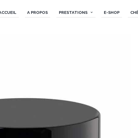
ACCUEIL
A PROPOS
PRESTATIONS
E-SHOP
CH