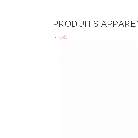
PRODUITS APPARE
Voir