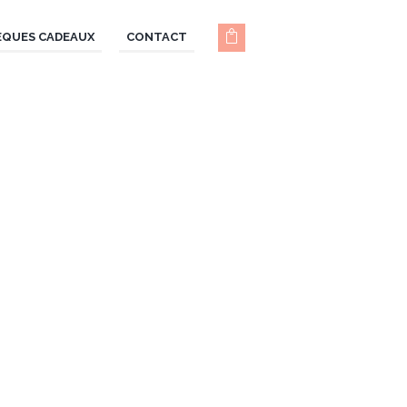
ÈQUES CADEAUX
CONTACT