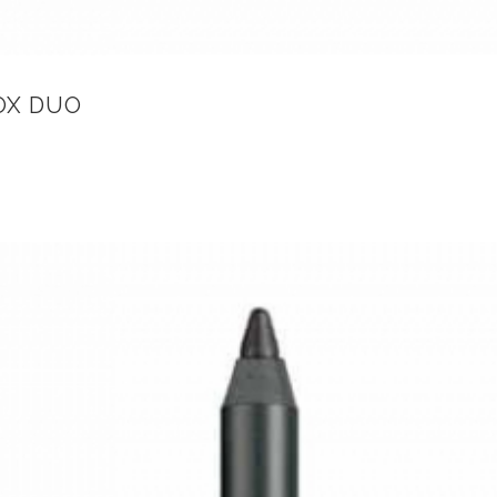
OX DUO