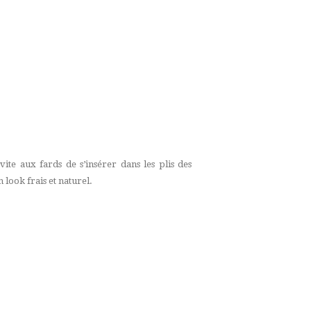
ite aux fards de s’insérer dans les plis des
 look frais et naturel.