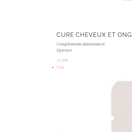
CURE CHEVEUX ET ONG
Compléments alimentaires
Epycure
27.00
€
Voir