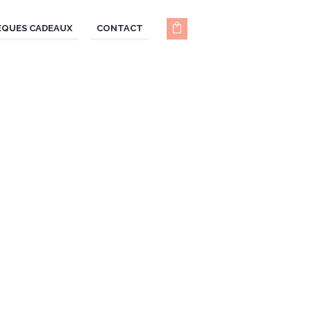
ÈQUES CADEAUX
CONTACT