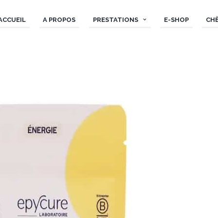
ACCUEIL
A PROPOS
PRESTATIONS
E-SHOP
CH