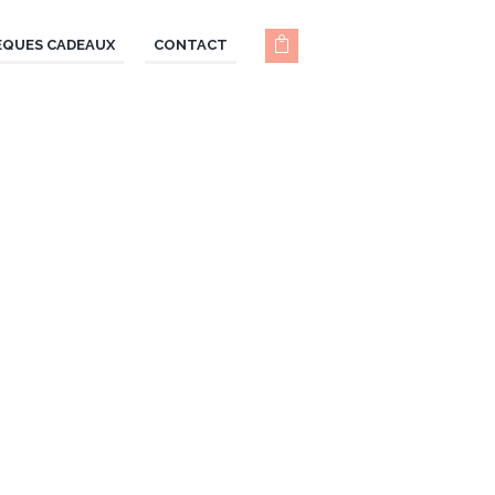
ÈQUES CADEAUX
CONTACT