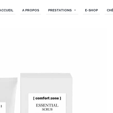
ACCUEIL
A PROPOS
PRESTATIONS
E-SHOP
CH