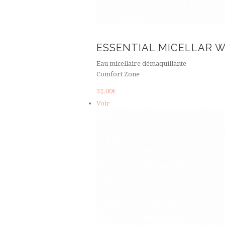
ESSENTIAL MICELLAR 
Eau micellaire démaquillante
Comfort Zone
32.00
€
Voir