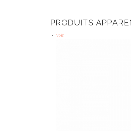
PRODUITS APPARE
Voir