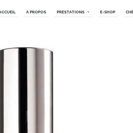
ACCUEIL
A PROPOS
PRESTATIONS
E-SHOP
CH