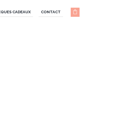
ÈQUES CADEAUX
CONTACT