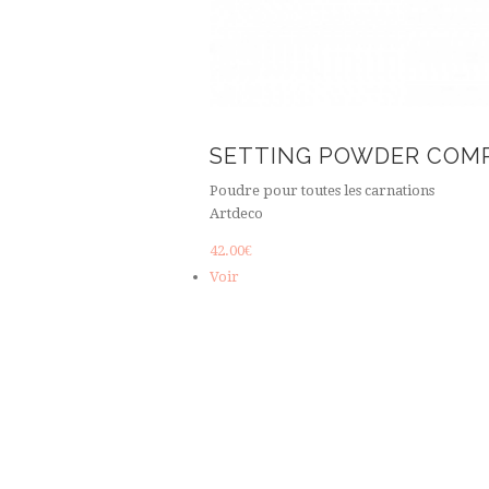
SETTING POWDER COM
Poudre pour toutes les carnations
Artdeco
42.00
€
Voir