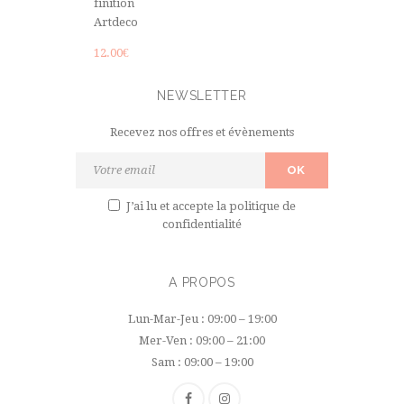
finition
Artdeco
12.00
€
NEWSLETTER
Recevez nos offres et évènements
J’ai lu et accepte
la politique de
confidentialité
A PROPOS
Lun-Mar-Jeu : 09:00 – 19:00
Mer-Ven : 09:00 – 21:00
Sam : 09:00 – 19:00