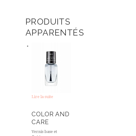
PRODUITS
APPARENTÉS
Lire la suite
COLOR AND
CARE
Vernis base et