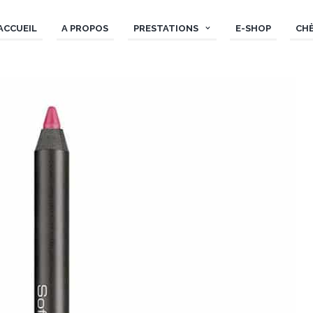
ACCUEIL
A PROPOS
PRESTATIONS
E-SHOP
CH