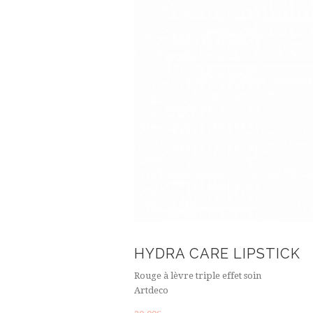
HYDRA CARE LIPSTICK
Rouge à lèvre triple effet soin
Artdeco