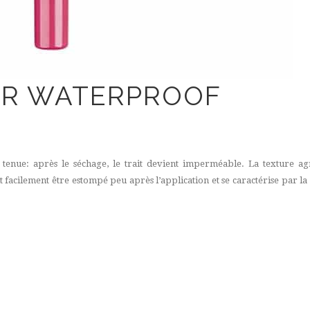
NER WATERPROOF
 tenue: après le séchage, le trait devient imperméable. La texture 
eut facilement être estompé peu après l’application et se caractérise par la