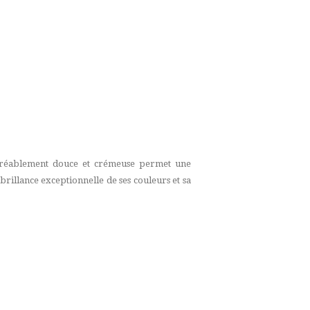
agréablement douce et crémeuse permet une
 brillance exceptionnelle de ses couleurs et sa