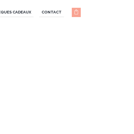
ÈQUES CADEAUX
CONTACT