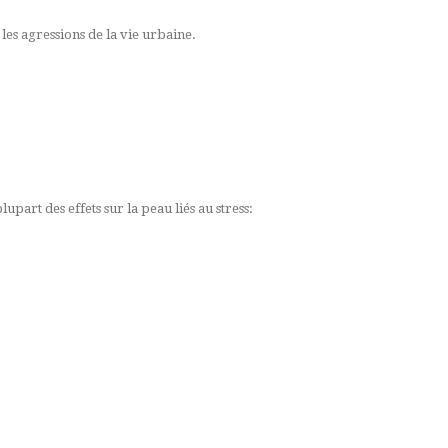
 les agressions de la vie urbaine.
part des effets sur la peau liés au stress: