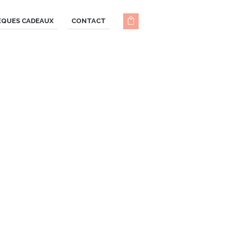
ÈQUES CADEAUX
CONTACT