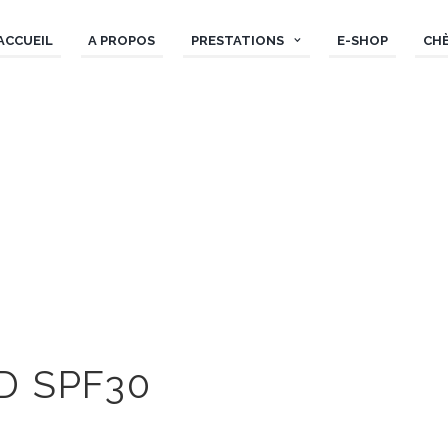
ACCUEIL
A PROPOS
PRESTATIONS
E-SHOP
CH
D SPF30