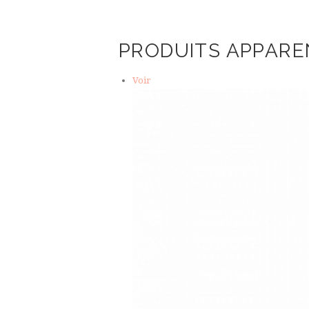
PRODUITS APPARE
Voir