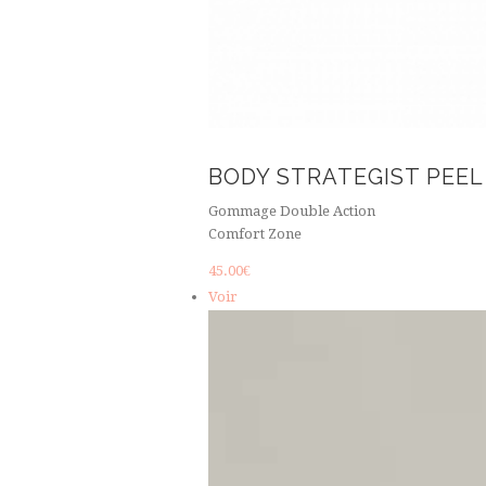
BODY STRATEGIST PEEL
Gommage Double Action
Comfort Zone
45.00
€
Voir