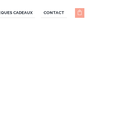
ÈQUES CADEAUX
CONTACT