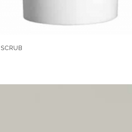
 SCRUB