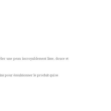
ler une peau incroyablement lisse, douce et
ins pour émulsionner le produit qui se